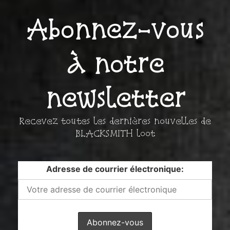
Abonnez-vous
à notre
newsletter
Recevez toutes les dernières nouvelles de
BLACKSMITH loot
Adresse de courrier électronique: