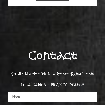
Contact
Email: blacksmith.blackstorm@gmail.com
Localisation : FRANCE Drancy