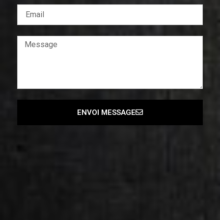
ENVOI MESSAGE