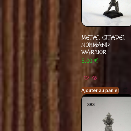
METAL CITADEL
NORMAND
WARRIOR
5.00
€
Ajouter au panier