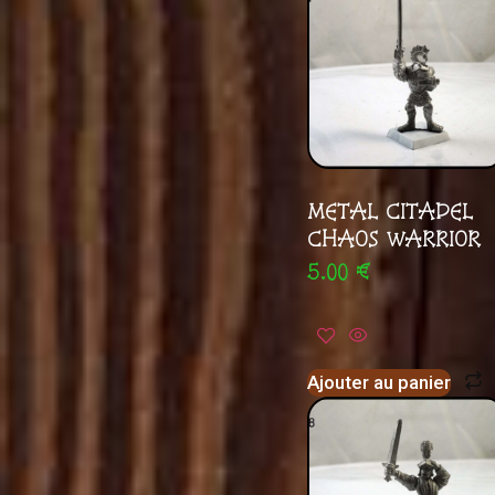
METAL CITADEL
CHAOS WARRIOR
5.00
€
Ajouter au panier