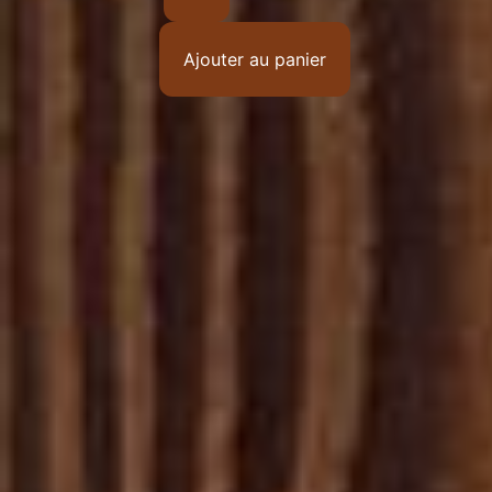
Ajouter au panier