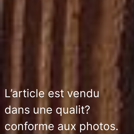
L’article est vendu
dans une qualit?
conforme aux photos.