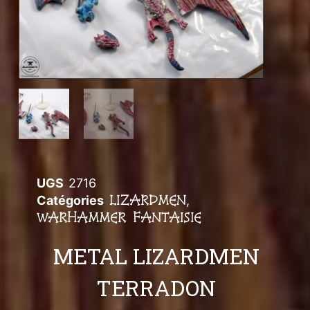
UGS
2716
LIZARDMEN
Catégories
,
WARHAMMER FANTAISIE
METAL LIZARDMEN
TERRADON