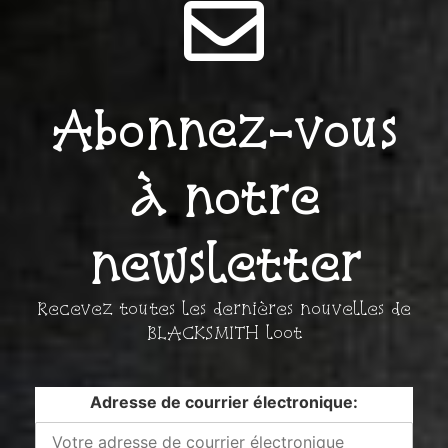
Abonnez-vous
à notre
newsletter
Recevez toutes les dernières nouvelles de
BLACKSMITH loot
Adresse de courrier électronique: