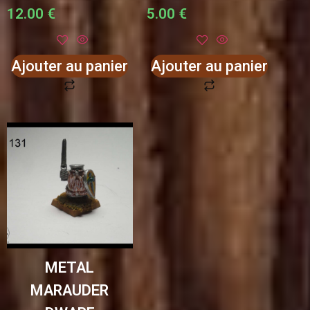
12.00
€
5.00
€
Ajouter au panier
Ajouter au panier
METAL
MARAUDER