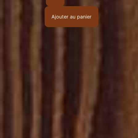
Ajouter au panier