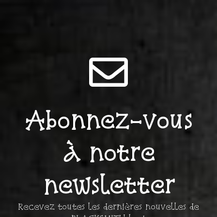
Abonnez-vous
à notre
newsletter
Recevez toutes les dernières nouvelles de