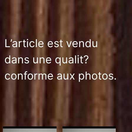
L’article est vendu
dans une qualit?
conforme aux photos.