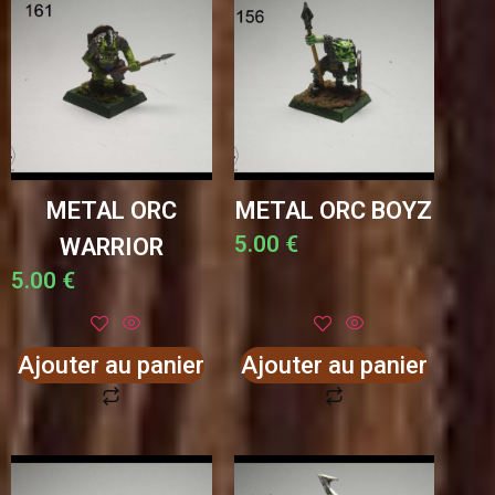
METAL ORC
METAL ORC BOYZ
5.00
€
WARRIOR
5.00
€
Ajouter au panier
Ajouter au panier