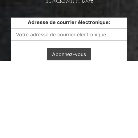
BLACKSMITH loot
Adresse de courrier électronique:
Contact