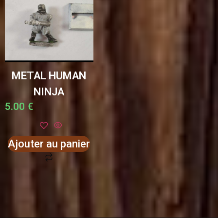
METAL HUMAN
NINJA
5.00
€
Ajouter au panier