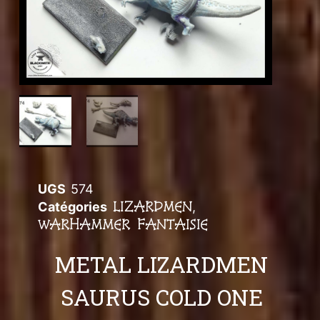
UGS
574
LIZARDMEN
Catégories
,
WARHAMMER FANTAISIE
METAL LIZARDMEN
SAURUS COLD ONE