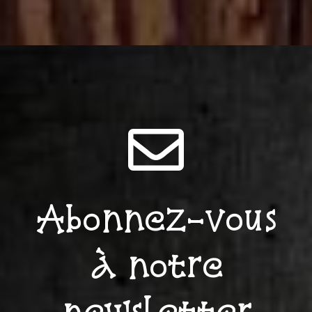
Abonnez-vous
à notre