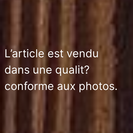
L’article est vendu
dans une qualit?
conforme aux photos.