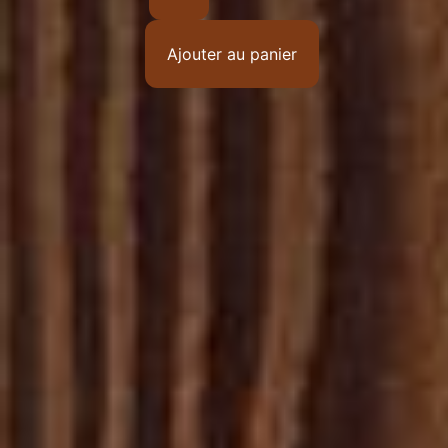
Ajouter au panier