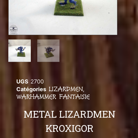
UGS
2700
LIZARDMEN
Catégories
,
WARHAMMER FANTAISIE
METAL LIZARDMEN
KROXIGOR