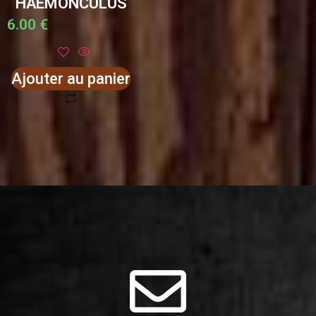
HAEMONCULUS
6.00
€
Ajouter au panier