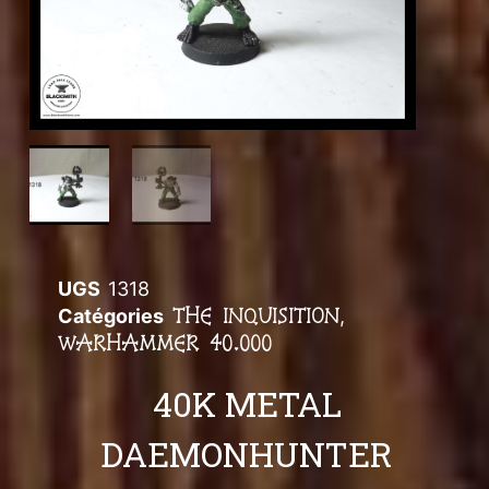
UGS
1318
THE INQUISITION
Catégories
,
WARHAMMER 40.000
40K METAL
DAEMONHUNTER