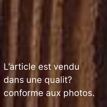
L’article est vendu
dans une qualit?
conforme aux photos.