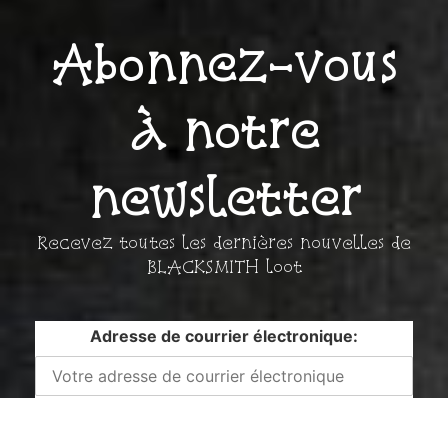
Abonnez-vous
à notre
newsletter
Recevez toutes les dernières nouvelles de
BLACKSMITH loot
Adresse de courrier électronique: