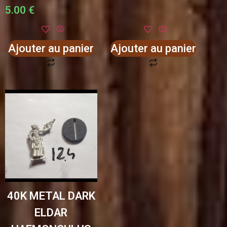
5.00
€
Ajouter au panier
Ajouter au panier
40K METAL DARK
ELDAR