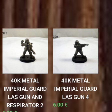
40K METAL
40K METAL
IMPERIAL GUARD
IMPERIAL GUARD
LAS GUN AND
LAS GUN 4
6.00
€
RESPIRATOR 2