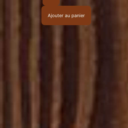
Ajouter au panier